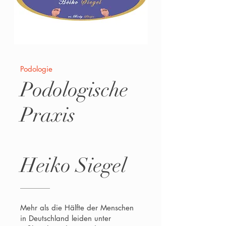
Podologie
Podologische
Praxis
Heiko Siegel
Mehr als die Hälfte der Menschen
in Deutschland leiden unter