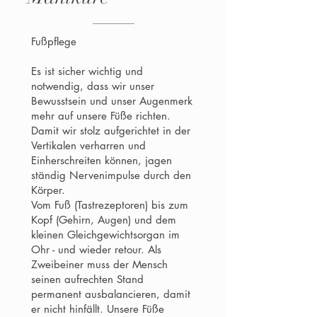
Fußpflege
Es ist sicher wichtig und
notwendig, dass wir unser
Bewusstsein und unser Augenmerk
mehr auf unsere Füße richten.
Damit wir stolz aufgerichtet in der
Vertikalen verharren und
Einherschreiten können, jagen
ständig Nervenimpulse durch den
Körper.
Vom Fuß (Tastrezeptoren) bis zum
Kopf (Gehirn, Augen) und dem
kleinen Gleichgewichtsorgan im
Ohr - und wieder retour. Als
Zweibeiner muss der Mensch
seinen aufrechten Stand
permanent ausbalancieren, damit
er nicht hinfällt. Unsere Füße