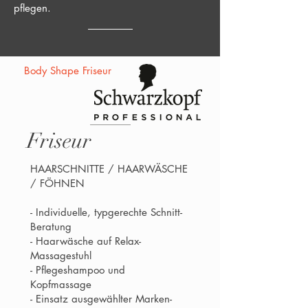
pflegen.
Body Shape Friseur
Friseur
HAARSCHNITTE / HAARWÄSCHE
/ FÖHNEN
- Individuelle, typgerechte Schnitt-
Beratung
- Haarwäsche auf Relax-
Massagestuhl
- Pflegeshampoo und
Kopfmassage
- Einsatz ausgewählter Marken-