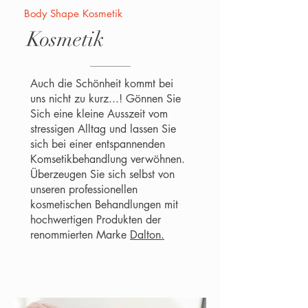
Body Shape Kosmetik
Kosmetik
Auch die Schönheit kommt bei
uns nicht zu kurz...! Gönnen Sie
Sich eine kleine Ausszeit vom
stressigen Alltag und lassen Sie
sich bei einer entspannenden
Komsetikbehandlung verwöhnen.
Überzeugen Sie sich selbst von
unseren professionellen
kosmetischen Behandlungen mit
hochwertigen Produkten der
renommierten Marke
Dalton.