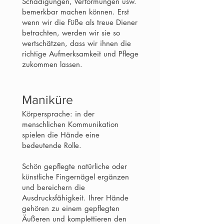
Schädigungen, Verformungen usw.
bemerkbar machen können. Erst
wenn wir die Füße als treue Diener
betrachten, werden wir sie so
wertschätzen, dass wir ihnen die
richtige Aufmerksamkeit und Pflege
zukommen lassen.
Maniküre
Körpersprache: in der
menschlichen Kommunikation
spielen die Hände eine
bedeutende Rolle.
Schön gepflegte natürliche oder
künstliche Fingernägel ergänzen
und bereichern die
Ausdrucksfähigkeit. Ihrer Hände
gehören zu einem gepflegten
Äußeren und komplettieren den