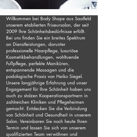
Willkommen bei Body Shape aus Saalfeld
unserem etablierten Friseursalon, der seit
2009 Ihre Schönheitsbedürfnisse erfüllt.
Bei uns finden Sie ein breites Spektrum
an Dienstleistungen, darunter
professionelle Haarpflege, luxuriöse
Kosmetikbehandlungen, wohltuende
Fußpflege, perfekte Maniküren,
entspannende Massagen und die
podologische Praxis von Heiko Siegel.
Unsere langjährige Erfahrung und unser
Engagement für Ihre Schönheit haben uns
auch zu stolzen Kooperationspartnern in
zahlreichen Kliniken und Pflegeheimen
gemacht. Entdecken Sie die Verbindung
von Schönheit und Gesundheit in unserem
Salon. Vereinbaren Sie noch heute Ihren
Termin und lassen Sie sich von unserem
qualifizierten Team verwöhnen und