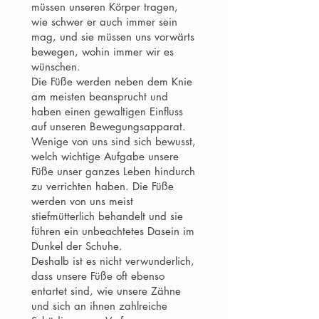
müssen unseren Körper tragen,
wie schwer er auch immer sein
mag, und sie müssen uns vorwärts
bewegen, wohin immer wir es
wünschen.
Die Füße werden neben dem Knie
am meisten beansprucht und
haben einen gewaltigen Einfluss
auf unseren Bewegungsapparat.
Wenige von uns sind sich bewusst,
welch wichtige Aufgabe unsere
Füße unser ganzes Leben hindurch
zu verrichten haben. Die Füße
werden von uns meist
stiefmütterlich behandelt und sie
führen ein unbeachtetes Dasein im
Dunkel der Schuhe.
Deshalb ist es nicht verwunderlich,
dass unsere Füße oft ebenso
entartet sind, wie unsere Zähne
und sich an ihnen zahlreiche