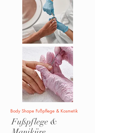
Body Shape Fußpflege & Kosmetik
Fußpflege &
Maniküre