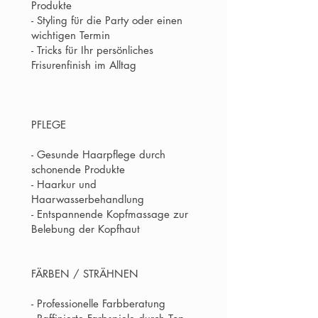
Produkte
- Styling für die Party oder einen
wichtigen Termin
- Tricks für Ihr persönliches
Frisurenfinish im Alltag
PFLEGE
- Gesunde Haarpflege durch
schonende Produkte
- Haarkur und
Haarwasserbehandlung
- Entspannende Kopfmassage zur
Belebung der Kopfhaut
FÄRBEN / STRÄHNEN
- Professionelle Farbberatung