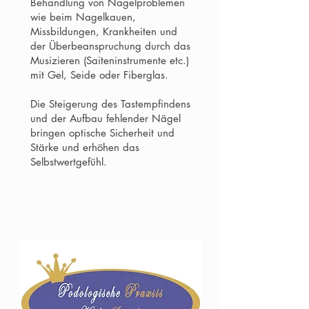
Behandlung von Nagelproblemen
wie beim Nagelkauen,
Missbildungen, Krankheiten und
der Überbeanspruchung durch das
Musizieren (Saiteninstrumente etc.)
mit Gel, Seide oder Fiberglas.
Die Steigerung des Tastempfindens
und der Aufbau fehlender Nägel
bringen optische Sicherheit und
Stärke und erhöhen das
Selbstwertgefühl.