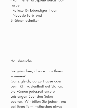
- Raffinierte Farbspiele durch Top-
Farben
- Reflexe für lebendiges Haar
- Neueste Farb- und
Strähnentechniken
Hausbesuche
Sie wünschen, dass wir zu Ihnen
kommen?
Ganz gleich, ob zu Hause oder
beim Klinikaufenthalt auf Station,
Sie können jederzeit unsere
Leistungen über den Salon
buchen. Wir bitten Sie jedoch, uns
bei Ihren Terminwünschen etwas