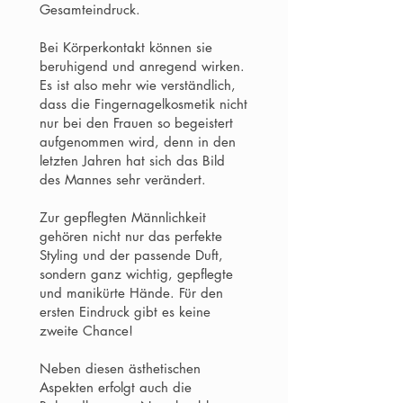
Gesamteindruck.
Bei Körperkontakt können sie
beruhigend und anregend wirken.
Es ist also mehr wie verständlich,
dass die Fingernagelkosmetik nicht
nur bei den Frauen so begeistert
aufgenommen wird, denn in den
letzten Jahren hat sich das Bild
des Mannes sehr verändert.
Zur gepflegten Männlichkeit
gehören nicht nur das perfekte
Styling und der passende Duft,
sondern ganz wichtig, gepflegte
und manikürte Hände. Für den
ersten Eindruck gibt es keine
zweite Chance!
Neben diesen ästhetischen
Aspekten erfolgt auch die