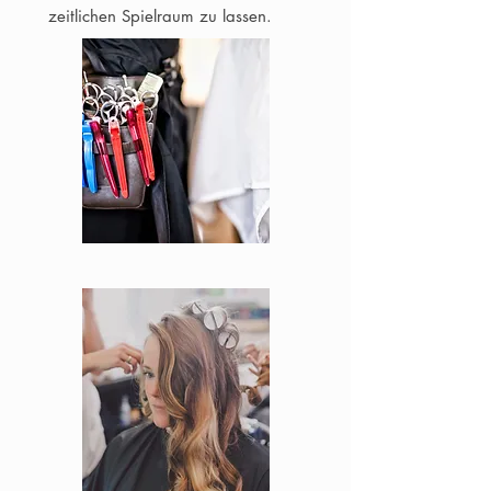
zeitlichen Spielraum zu lassen.