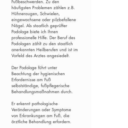
Fußbeschwerden. Zu den
häufigsten Problemen zählen z.B.
Hühneraugen, Schwielen,
eingewachsene oder pilzbefallene
Nägel. Als staatlich geprüfter
Podologe biete ich Ihnen
professionelle Hilfe. Der Beruf des
Podologen zählt zu den staatlich
anerkannten Heilberufen und ist im
Vorfeld des Arztes angesiedelt.
Der Podologe führt unter
Beachtung der hygienischen
Erfordernisse am Fuß
selbstständige, fußpflegerische
Behandlungsmaßnahmen durch.
Er erkennt pathologische
Veränderungen oder Symptome
von Erkrankungen am Fuß, die
ärztliche Behandlung erfordern.