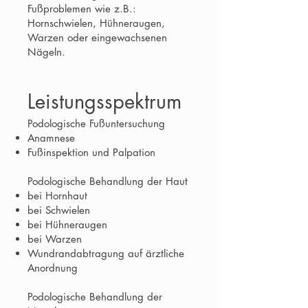
Fußproblemen wie z.B.:
Hornschwielen, Hühneraugen,
Warzen oder eingewachsenen
Nägeln.
Leistungsspektrum
Podologische Fußuntersuchung
Anamnese
Fußinspektion und Palpation
Podologische Behandlung der Haut
bei Hornhaut
bei Schwielen
bei Hühneraugen
bei Warzen
Wundrandabtragung auf ärztliche
Anordnung
Podologische Behandlung der